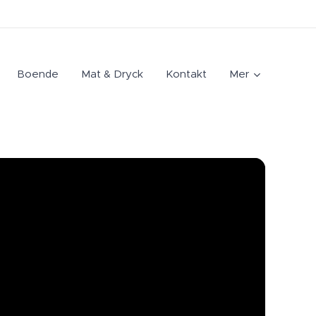
Boende
Mat & Dryck
Kontakt
Mer