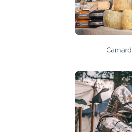
Camarda