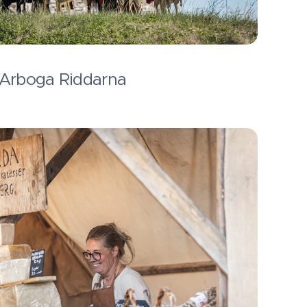
Arboga Riddarna